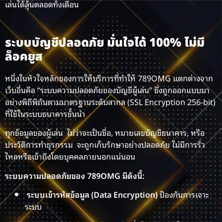
เล่นได้ลุ้นตลอดทั้งเดือน
ระบบบัญชีปลอดภัย มั่นใจได้ 100% ไม่มี
ล็อคยูส
หนึ่งในหัวใจหลักของการให้บริการที่ทำให้ 789OMG แตกต่างจาก
เว็บอื่นคือ “ระบบความปลอดภัยของบัญชีผู้เล่น” ซึ่งถูกออกแบบมา
อย่างพิถีพิถันตามมาตรฐานระดับสากล (SSL Encryption 256-bit)
ที่ใช้ในระบบธนาคารชั้นนำ
ทุกข้อมูลของผู้เล่น ไม่ว่าจะเป็นชื่อ, หมายเลขบัญชีธนาคาร, หรือ
ประวัติการทำธุรกรรม จะถูกเก็บรักษาอย่างปลอดภัย ไม่มีการรั่ว
ไหลหรือเข้าถึงโดยบุคคลภายนอกแน่นอน
ระบบความปลอดภัยของ 789OMG มีดังนี้:
ระบบเข้ารหัสข้อมูล (Data Encryption)
ป้องกันการเจาะ
ระบบ