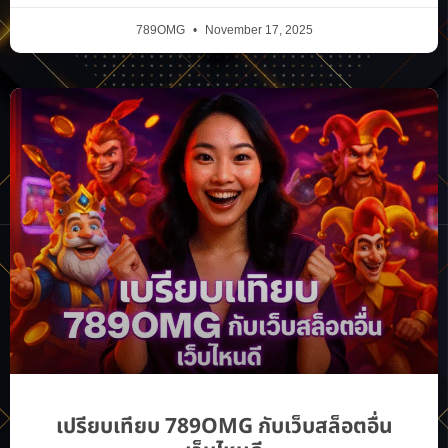
789OMG
November 17, 2025
เปรียบเทียบ 789OMG กับเว็บสล็อตอื่น