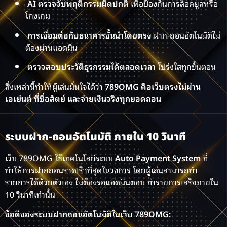
AI ตรวจจับพฤติกรรมผิดปกติ
เพื่อป้องกันการล็อคยูสหรือ
โกงเกม
การเชื่อมต่อกับธนาคารชั้นนำโดยตรง
ฝาก-ถอนอัตโนมัติไม่
ต้องผ่านแอดมิน
ตรวจสอบประวัติธุรกรรมได้ตลอดเวลา
โปร่งใสทุกขั้นตอน
สิ่งเหล่านี้ทำให้ผู้เล่นมั่นใจได้ว่า
789OMG คือเว็บตรงไม่ผ่าน
เอเย่นต์ ที่ซื่อสัตย์ และจ่ายเงินจริงทุกยอดถอน
ระบบฝาก-ถอนอัตโนมัติ ภายใน 10 วินาที
เว็บ 789OMG ใช้เทคโนโลยีระบบ
Auto Payment System
ที่
ทำให้การฝากถอนรวดเร็วที่สุดในวงการ โดยผู้เล่นสามารถทำ
รายการได้ด้วยตัวเอง ไม่ต้องรอแอดมินตอบ ทำรายการเสร็จภายใน
10 วินาทีเท่านั้น
ข้อดีของระบบฝากถอนอัตโนมัติในเว็บ 789OMG: