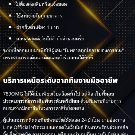
ไม่ต้องส่งสลิปหรือแจ้งยอด
ใช้งานง่ายในทุกธนาคาร
ฝากขั้นต่ำเพียง 1 บาท
ถอนสูงสุดต่อวันไม่จำกัดจำนวนครั้ง
ระบบนี้ออกแบบมาเพื่อให้ผู้เล่น “ไม่พลาดทุกโอกาสของการชนะ”
เพราะสามารถเติมเครดิตและเข้าร่วมเกมได้ทันที
บริการเหนือระดับจากทีมงานมืออาชีพ
789OMG ไม่ได้เป็นเพียงเว็บสล็อตทั่วไป แต่คือ
เว็บที่มอบ
ประสบการณ์การเดิมพันระดับพรีเมียม
ด้วยทีมงานที่ผ่านการ
อบรมจากมืออาชีพในวงการคาสิโนโดยตรง
ผู้เล่นสามารถติดต่อทีมซัพพอร์ตได้ตลอด 24 ชั่วโมง ผ่านช่องทาง
Line Official หรือระบบแชทสดในเว็บไซต์ ทีมงานพร้อมช่วยเหลือ
ทั้งเรื่องเทคนิค การฝากถอน หรือแนะนำเกมที่เหมาะกับผู้เล่นแต่ละ