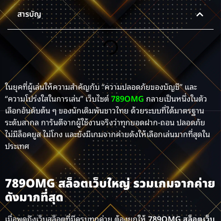
สารบัญ
ในยุคที่ผู้เล่นให้ความสำคัญกับ “ความปลอดภัยของบัญชี” และ
“ความโปร่งใสในการเล่น” เว็บไซต์
789OMG
กลายเป็นหนึ่งในตัว
เลือกอันดับต้น ๆ ของนักเดิมพันชาวไทย ด้วยระบบที่ได้มาตรฐาน
ระดับสากล การันตีจากผู้ใช้งานจริงว่าทุกยอดฝาก-ถอน ปลอดภัย
ไม่มีล็อคยูส ไม่โกง และยังมีเกมจากค่ายดังให้เลือกเล่นมากที่สุดใน
ประเทศ
789OMG สล็อตเว็บใหญ่ รวมเกมจากค่าย
ดังมากที่สุด
เมื่อพูดถึงเว็บสล็อตที่มีครบทุกค่าย ต้องยกให้
789OMG สล็อตเว็บ