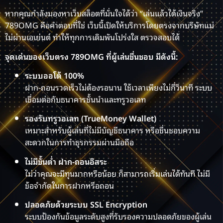
หากคุณกำลังมองหาเว็บสล็อตที่มั่นใจได้ว่า “เล่นแล้วได้เงินจริง”
789OMG คือคำตอบที่ใช่ เว็บนี้เปิดให้บริการโดยตรงจากบริษัทแม่
ไม่ผ่านเอเย่นต์ ทำให้ทุกการเดิมพันโปร่งใส ตรวจสอบได้
จุดเด่นของเว็บตรง 789OMG ที่ผู้เล่นชื่นชอบ มีดังนี้:
ระบบออโต้ 100%
ฝาก-ถอนรวดเร็วไม่ต้องรอนาน ใช้เวลาเพียงไม่กี่วินาที ระบบ
เชื่อมต่อกับธนาคารชั้นนำและทรูวอเลท
รองรับทรูวอเลท (TrueMoney Wallet)
เหมาะสำหรับผู้เล่นที่ไม่มีบัญชีธนาคาร หรือชื่นชอบความ
สะดวกในการทำธุรกรรมผ่านมือถือ
ไม่มีขั้นต่ำ ฝาก-ถอนอิสระ
ไม่ว่าคุณจะมีทุนมากหรือน้อย ก็สามารถเริ่มเล่นได้ทันที ไม่มี
ข้อจำกัดในการฝากหรือถอน
ปลอดภัยด้วยระบบ SSL Encryption
ระบบป้องกันข้อมูลระดับสูงที่รับรองความปลอดภัยของผู้เล่น