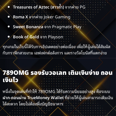
Treasures of Aztec (สาวถ้ำ)
จากค่าย PG
Roma X
จากค่าย Joker Gaming
Sweet Bonanza
จาก Pragmatic Play
Book of Gold
จาก Playson
ทุกเกมในเว็บนี้ได้รับการอัปเดตอย่างต่อเนื่อง เพื่อให้ผู้เล่นได้สัมผัส
กับกราฟิกสวยงาม เอฟเฟกต์อลังการ และรางวัลโบนัสที่แตกง่าย
789OMG รองรับวอเลท เติมเงินง่าย ถอน
เงินไว
หนึ่งในจุดเด่นที่ทำให้ 789OMG ได้รับความนิยมอย่างสูง คือระบบ
ฝาก-ถอนผ่าน TrueMoney Wallet
ที่ช่วยให้ผู้เล่นสามารถเติมเงิน
ได้สะดวก โดยไม่ต้องพึ่งบัญชีธนาคาร