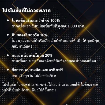
โปรโมชั่นที่ไม่ควรพลาด
โบนัสต้อนรับสมาชิกใหม่ 100%
ฝากครั้งแรก รับโบนัสเพิ่มทันที สูงสุด 1,000 บาท
คืนยอดเสียทุกวัน 10%
ไม่ว่าคุณจะเล่นได้หรือเสีย เว็บยังคืนยอดให้ เพื่อให้คุณมีทุน
กลับมาเล่นต่อ
แนะนำเพื่อนรับโบนัส 20%
ชวนเพื่อนมาเล่น รับเครดิตฟรีทันทีจากยอดฝากของเพื่อน
กิจกรรมหมุนวงล้อแจกเครดิตฟรี
แจกจริงทุกวัน ไม่ต้องทำเทิร์น
โปรโมชั่นทั้งหมดสามารถกดรับได้เองผ่านระบบออโต้ ไม่ต้องรอเจ้า
หน้าที่ ยืนยันตัวตนเพียงไม่กี่ขั้นตอน