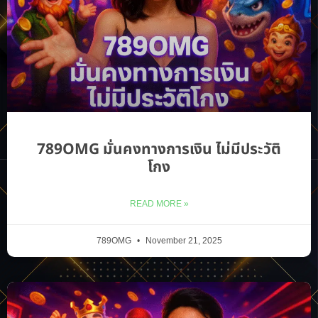
789OMG มั่นคงทางการเงิน ไม่มีประวัติ
โกง
READ MORE »
789OMG
November 21, 2025