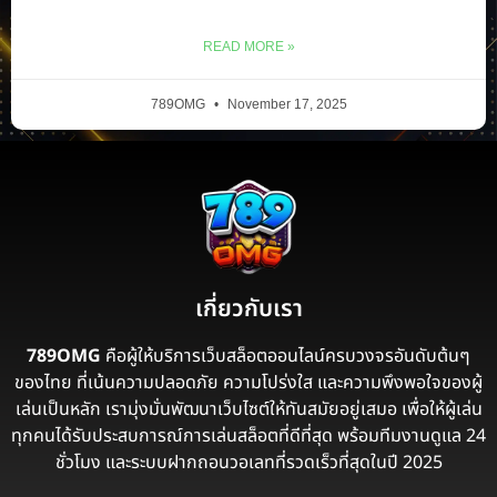
READ MORE »
789OMG
November 17, 2025
เกี่ยวกับเรา
789OMG
คือผู้ให้บริการเว็บสล็อตออนไลน์ครบวงจรอันดับต้นๆ
ของไทย ที่เน้นความปลอดภัย ความโปร่งใส และความพึงพอใจของผู้
เล่นเป็นหลัก เรามุ่งมั่นพัฒนาเว็บไซต์ให้ทันสมัยอยู่เสมอ เพื่อให้ผู้เล่น
ทุกคนได้รับประสบการณ์การเล่นสล็อตที่ดีที่สุด พร้อมทีมงานดูแล 24
ชั่วโมง และระบบฝากถอนวอเลทที่รวดเร็วที่สุดในปี 2025