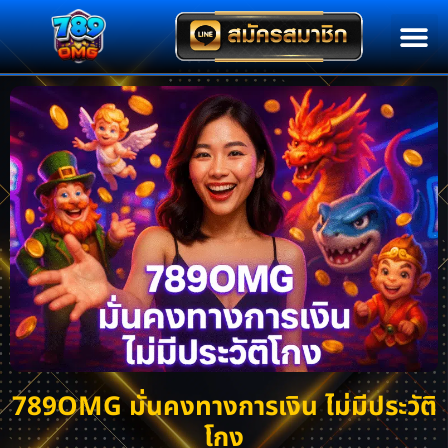
สมัครสมาชิ
ทางเข้าเล่น
บริการของเ
789OMG มั่นคงทางการเงิน ไม่มีประวัติ
โกง