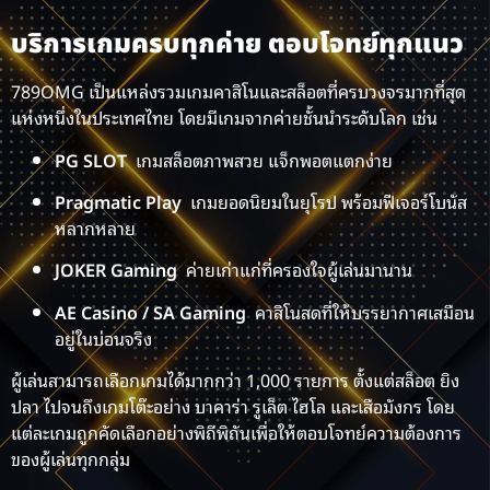
บริการเกมครบทุกค่าย ตอบโจทย์ทุกแนว
789OMG เป็นแหล่งรวมเกมคาสิโนและสล็อตที่ครบวงจรมากที่สุด
แห่งหนึ่งในประเทศไทย โดยมีเกมจากค่ายชั้นนำระดับโลก เช่น
PG SLOT
เกมสล็อตภาพสวย แจ็กพอตแตกง่าย
Pragmatic Play
เกมยอดนิยมในยุโรป พร้อมฟีเจอร์โบนัส
หลากหลาย
JOKER Gaming
ค่ายเก่าแก่ที่ครองใจผู้เล่นมานาน
AE Casino / SA Gaming
คาสิโนสดที่ให้บรรยากาศเสมือน
อยู่ในบ่อนจริง
ผู้เล่นสามารถเลือกเกมได้มากกว่า 1,000 รายการ ตั้งแต่สล็อต ยิง
ปลา ไปจนถึงเกมโต๊ะอย่าง บาคาร่า รูเล็ต ไฮโล และเสือมังกร โดย
แต่ละเกมถูกคัดเลือกอย่างพิถีพิถันเพื่อให้ตอบโจทย์ความต้องการ
ของผู้เล่นทุกกลุ่ม