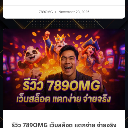
789OMG
November 23, 2025
รีวิว 789OMG เว็บสล็อต แตกง่าย จ่ายจริง