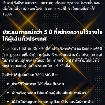
เว็บไซต์ยังมีระบบตรวจสอบความถูกต้องของธุรกรรมในทุกขั้นตอน
เพื่อให้แน่ใจว่าผู้เล่นจะได้รับประสบการณ์ที่โปร่งใสและเชื่อถือได้
100%
ประสบการณ์กว่า 5 ปี ที่สร้างความไว้วางใจ
ให้ผู้เล่นทั่วประเทศ
789OMG ไม่ได้เป็นเพียงเว็บที่เปิดให้บริการทั่วไป แต่คือแบรนด์ที่มี
“รากฐานความเชื่อมั่น” จากผู้เล่นจริงมานับไม่ถ้วน ด้วยประสบการณ์
ในการดำเนินธุรกิจคาสิโนออนไลน์มากกว่า 5 ปี ทำให้เว็บไซต์เข้าใจ
พฤติกรรมของผู้เล่นในประเทศไทยอย่างลึกซึ้ง
สิ่งที่ทำให้ผู้เล่นเลือก 789OMG คือ:
ประวัติใสสะอาด ไม่มีเรื่องเสียหาย
จ่ายจริงทุกยอด ไม่เคยโกงผู้เล่นแม้แต่บาทเดียว
ได้รับใบอนุญาตประกอบธุรกิจคาสิโนออนไลน์จากต่าง